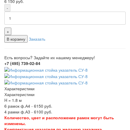
6 150
руб.
-
+
В корзину
Заказать
Есть вопросы? Задайте их нашему менеджеру!
+7 (495) 739-02-84
Характеристики
Характеристики
H = 1.8 м
6 рамок ф.А4 - 6150 руб.
4 рамки ф.А3 - 6100 руб.
Количество, цвет и расположение рамок могут быть
изменены.
Комплектация указателя по желанию заказчика.