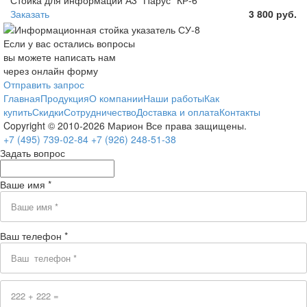
Заказать
3 800 руб.
Если у вас остались вопросы
вы можете написать нам
через онлайн форму
Отправить запрос
Главная
Продукция
О компании
Наши работы
Как
купить
Скидки
Сотрудничество
Доставка и оплата
Контакты
Copyright © 2010-2026 Марион Все права защищены.
+7 (495)
739-02-84
+7 (926)
248-51-38
Задать вопрос
Ваше имя *
Ваш телефон *