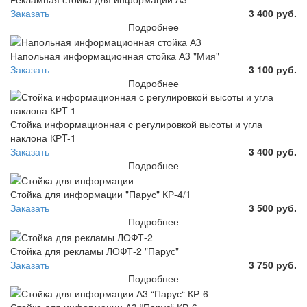
Заказать
3 400 руб.
Подробнее
Напольная информационная стойка А3 "Мия"
Заказать
3 100 руб.
Подробнее
Стойка информационная с регулировкой высоты и угла
наклона КРT-1
Заказать
3 400 руб.
Подробнее
Стойка для информации "Парус" КР-4/1
Заказать
3 500 руб.
Подробнее
Стойка для рекламы ЛОФТ-2 "Парус"
Заказать
3 750 руб.
Подробнее
Стойка для информации А3 “Парус“ КР-6