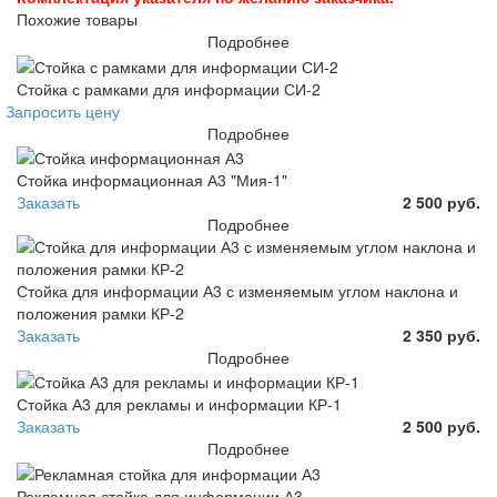
Похожие товары
Подробнее
Стойка с рамками для информации СИ-2
Запросить цену
Подробнее
Стойка информационная А3 "Мия-1"
Заказать
2 500 руб.
Подробнее
Стойка для информации А3 с изменяемым углом наклона и
положения рамки КР-2
Заказать
2 350 руб.
Подробнее
Стойка А3 для рекламы и информации КР-1
Заказать
2 500 руб.
Подробнее
Рекламная стойка для информации А3