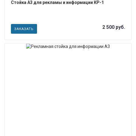
Стойка А3 для рекламы и информации КР-1
2 500 руб.
ЗАКАЗАТЬ
ПОДРОБНЕЕ