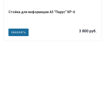
Стойка для информации А3 “Парус“ КР-6
3 800 руб.
ЗАКАЗАТЬ