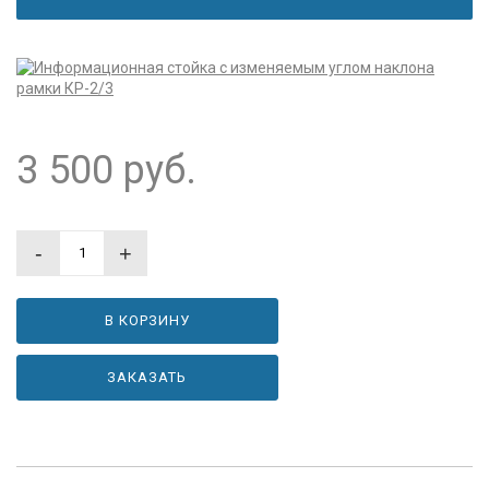
3 500
руб.
-
+
В КОРЗИНУ
ЗАКАЗАТЬ