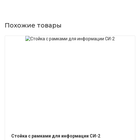
Похожие товары
ПОДРОБНЕЕ
Стойка с рамками для информации СИ-2