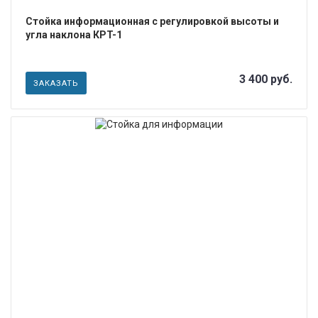
Стойка информационная с регулировкой высоты и
угла наклона КРT-1
3 400 руб.
ЗАКАЗАТЬ
ПОДРОБНЕЕ