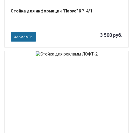
Стойка для информации "Парус" КР-4/1
3 500 руб.
ЗАКАЗАТЬ
ПОДРОБНЕЕ