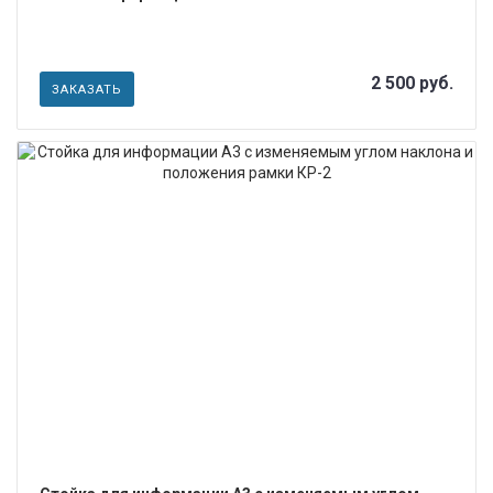
2 500 руб.
ЗАКАЗАТЬ
ПОДРОБНЕЕ