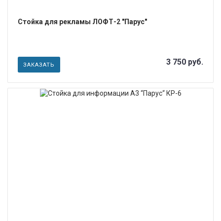
Стойка для рекламы ЛОФТ-2 "Парус"
3 750 руб.
ЗАКАЗАТЬ
ПОДРОБНЕЕ