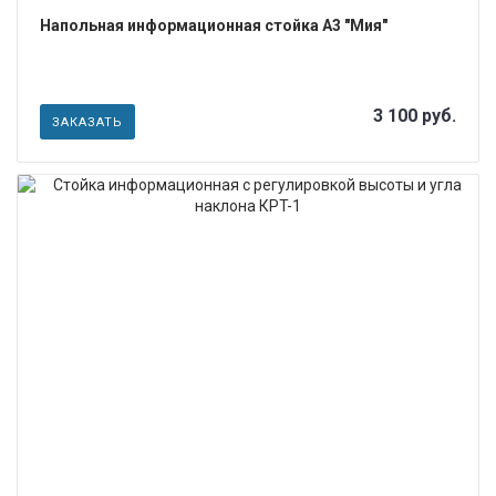
Напольная информационная стойка А3 "Мия"
3 100 руб.
ЗАКАЗАТЬ
ПОДРОБНЕЕ