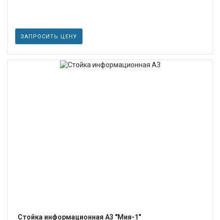
ЗАПРОСИТЬ ЦЕНУ
ПОДРОБНЕЕ
Стойка информационная А3 "Мия-1"