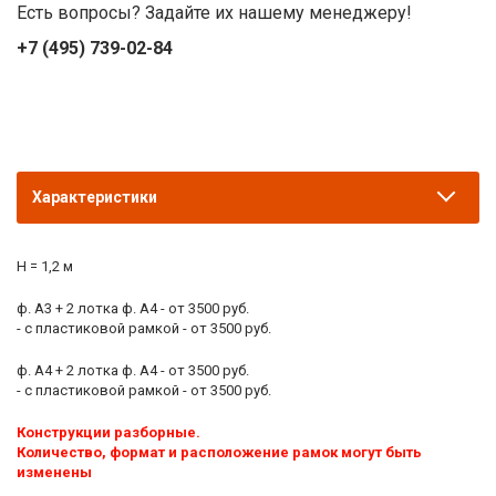
Есть вопросы? Задайте их нашему менеджеру!
+7 (495) 739-02-84
Характеристики
H = 1,2 м
ф. А3 + 2 лотка ф. А4 - от 3500 руб.
- с пластиковой рамкой - от 3500 руб.
ф. А4 + 2 лотка ф. А4 - от 3500 руб.
- с пластиковой рамкой - от 3500 руб.
Конструкции разборные.
Количество, формат и расположение рамок могут быть
изменены