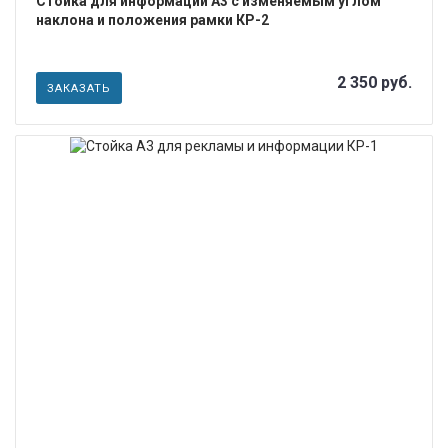
Стойка для информации А3 с изменяемым углом
наклона и положения рамки КР-2
2 350 руб.
ЗАКАЗАТЬ
ПОДРОБНЕЕ