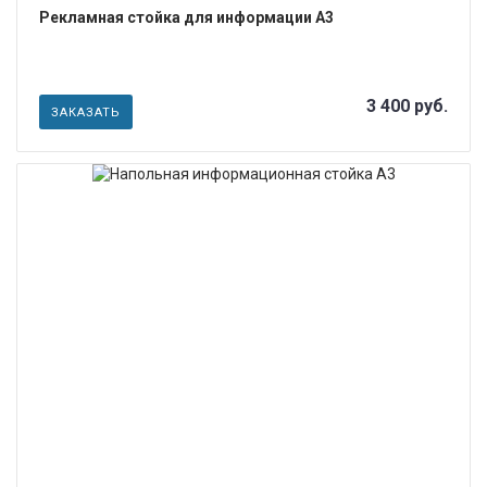
Рекламная стойка для информации А3
3 400 руб.
ЗАКАЗАТЬ
ПОДРОБНЕЕ