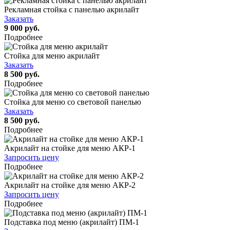
Рекламная стойка с панелью акрилайт
Заказать
9 000 руб.
Подробнее
Стойка для меню акрилайт
Заказать
8 500 руб.
Подробнее
Стойка для меню со световой панелью
Заказать
8 500 руб.
Подробнее
Акрилайт на стойке для меню АКР-1
Запросить цену
Подробнее
Акрилайт на стойке для меню АКР-2
Запросить цену
Подробнее
Подставка под меню (акрилайт) ПМ-1